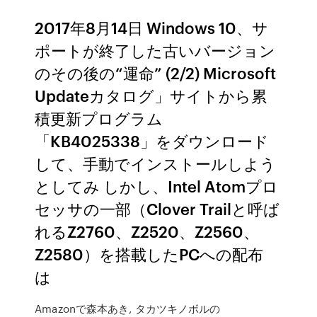
2017年8月14日 Windows 10、サ
ポートが終了した古いバージョン
のその後の“運命” (2/2) Microsoft
Updateカタログ」サイトから累
積更新プログラム
「KB4025338」をダウンロード
して、手動でインストールしよう
としてみ しかし、Intel Atomプロ
セッサの一部（Clover Trailと呼ば
れるZ2760、Z2520、Z2560、
Z2580）を搭載したPCへの配布
は
Amazonで森本あき, タカツキノボルの