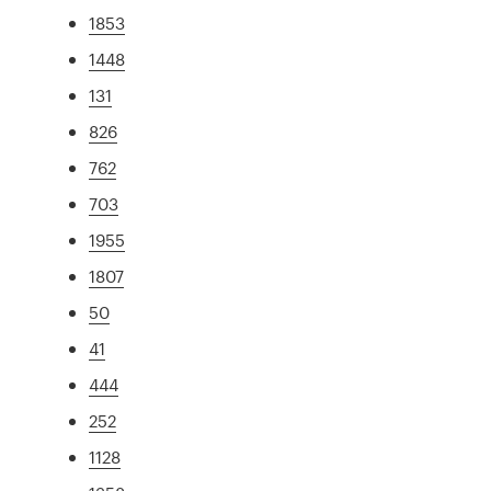
1853
1448
131
826
762
703
1955
1807
50
41
444
252
1128