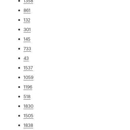
1358
861
132
301
145
733
43
1537
1059
1196
518
1830
1505
1838