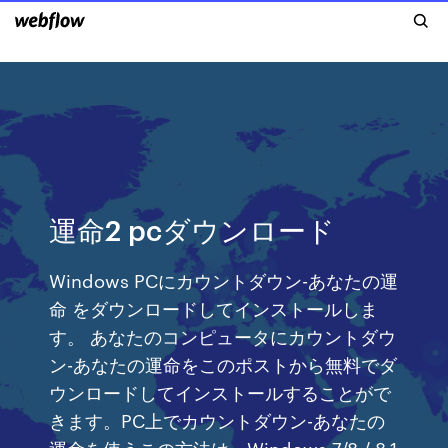
運命2 pcダウンロード
Windows PCにカウントダウン-あなたの運
命 をダウンロードしてインストールしま
す。 あなたのコンピュータにカウントダウ
ン-あなたの運命をこのポストから無料でダ
ウンロードしてインストールすることがで
きます。PC上でカウントダウン-あなたの
運命を使うこの方法は、Windows 7/8 / 8.1