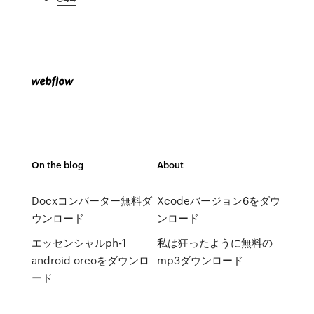
On the blog
About
Docxコンバーター無料ダ
Xcodeバージョン6をダウ
ウンロード
ンロード
エッセンシャルph-1
私は狂ったように無料の
android oreoをダウンロ
mp3ダウンロード
ード