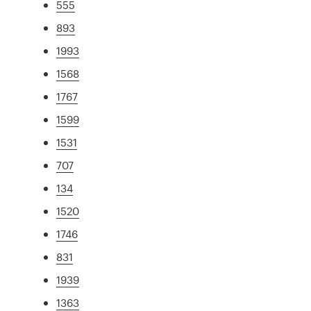
555
893
1993
1568
1767
1599
1531
707
134
1520
1746
831
1939
1363