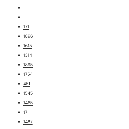
171
1896
1615
1314
1895
1754
451
1545
1465
17
1487