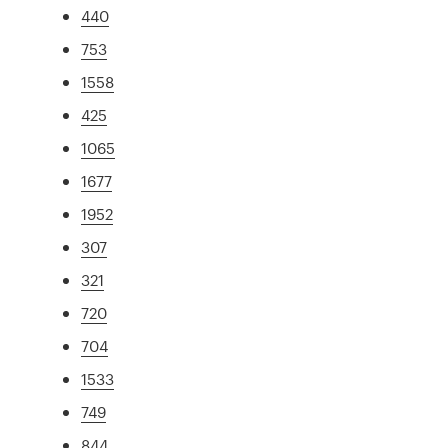
440
753
1558
425
1065
1677
1952
307
321
720
704
1533
749
844