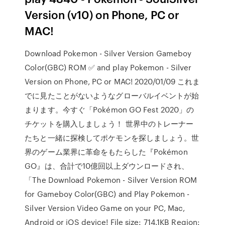
Version (v10) on Phone, PC or
MAC!
Download Pokemon - Silver Version Gameboy
Color(GBC) ROM ✅ and play Pokemon - Silver
Version on Phone, PC or MAC! 2020/01/09 これま
でに見たことがないようなグローバルイベントが始
まります。今すぐ「Pokémon GO Fest 2020」の
チケットを購入しましょう！ 世界中のトレーナー
たちと一緒に探検してポケモンを探しましょう。世
界のゲーム業界に革命をもたらした『Pokémon
GO』は、合計で10億回以上ダウンロードされ、
「The Download Pokemon - Silver Version ROM
for Gameboy Color(GBC) and Play Pokemon -
Silver Version Video Game on your PC, Mac,
Android or iOS device! File size: 714.1KB Region: