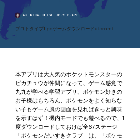
AMERICASOFTSFJUB.WEB.APP
プロトタイプ1 pcゲームダウンロードutorrent
本アプリは大人気のポケットモンスターの
ピカチュウが仲間になって、ゲーム感覚で
九九が学べる学習アプリ。ポケモン好きの
お子様はもちろん、ポケモンをよく知らな
い子もゲーム風の画面を見ればきっと興味
を示すはず！機内モードでも遊べるので、1
度ダウンロードしておけば全67ステージ
「ポケモンだいすきクラブ」は、「ポケモ