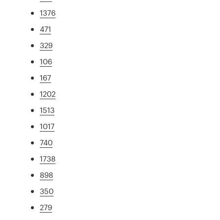
1376
471
329
106
167
1202
1513
1017
740
1738
898
350
279