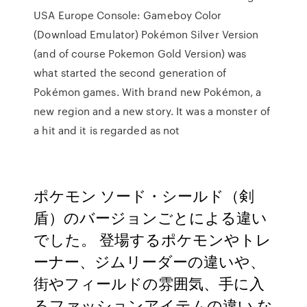
USA Europe Console: Gameboy Color
(Download Emulator) Pokémon Silver Version
(and of course Pokemon Gold Version) was
what started the second generation of
Pokémon games. With brand new Pokémon, a
new region and a new story. It was a monster of
a hit and it is regarded as not
ポケモン ソード・シールド（剣
盾）のバージョンごとによる違い
でした。 登場するポケモンやトレ
ーナー、ジムリーダーの違いや、
街やフィールドの雰囲気、手に入
るファッションアイテムの違い な