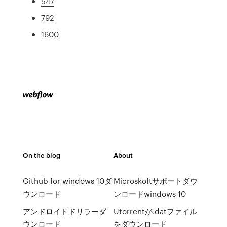
547
792
1600
On the blog
About
Github for windows 10ダ
Microskoftサポートダウ
ウンロード
ンロードwindows 10
アンドロイドドリラーダ
Utorrentが.datファイル
ウンロード
をダウンロード