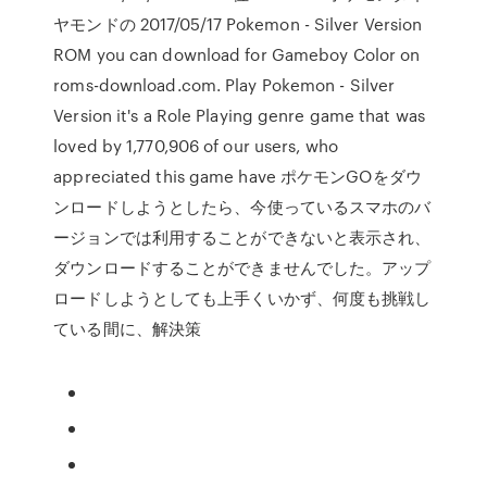
ヤモンドの 2017/05/17 Pokemon - Silver Version
ROM you can download for Gameboy Color on
roms-download.com. Play Pokemon - Silver
Version it's a Role Playing genre game that was
loved by 1,770,906 of our users, who
appreciated this game have ポケモンGOをダウ
ンロードしようとしたら、今使っているスマホのバ
ージョンでは利用することができないと表示され、
ダウンロードすることができませんでした。アップ
ロードしようとしても上手くいかず、何度も挑戦し
ている間に、解決策