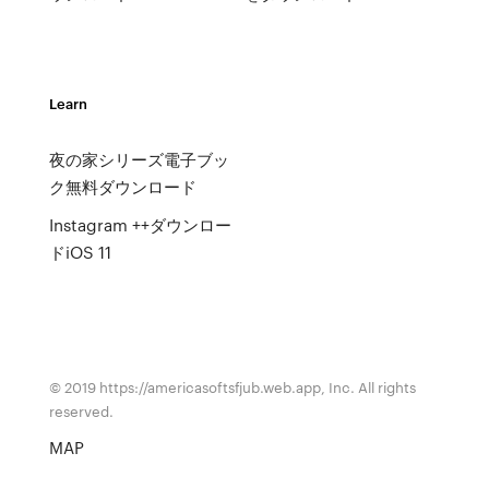
Learn
夜の家シリーズ電子ブッ
ク無料ダウンロード
Instagram ++ダウンロー
ドiOS 11
© 2019 https://americasoftsfjub.web.app, Inc. All rights
reserved.
MAP