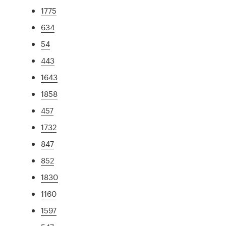
1775
634
54
443
1643
1858
457
1732
847
852
1830
1160
1597