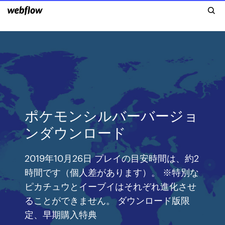
ポケモンシルバーバージョ
ンダウンロード
2019年10月26日 プレイの目安時間は、約2
時間です（個人差があります）。 ※特別な
ピカチュウとイーブイはそれぞれ進化させ
ることができません。 ダウンロード版限
定、早期購入特典