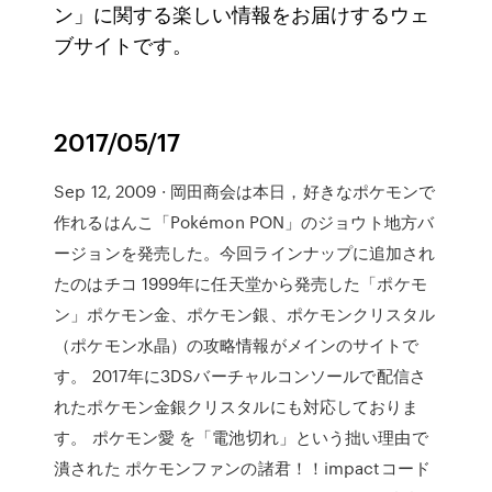
ン」に関する楽しい情報をお届けするウェ
ブサイトです。
2017/05/17
Sep 12, 2009 · 岡田商会は本日，好きなポケモンで
作れるはんこ「Pokémon PON」のジョウト地方バ
ージョンを発売した。今回ラインナップに追加され
たのはチコ 1999年に任天堂から発売した「ポケモ
ン」ポケモン金、ポケモン銀、ポケモンクリスタル
（ポケモン水晶）の攻略情報がメインのサイトで
す。 2017年に3DSバーチャルコンソールで配信さ
れたポケモン金銀クリスタルにも対応しておりま
す。 ポケモン愛 を「電池切れ」という拙い理由で
潰された ポケモンファンの諸君！！impactコード