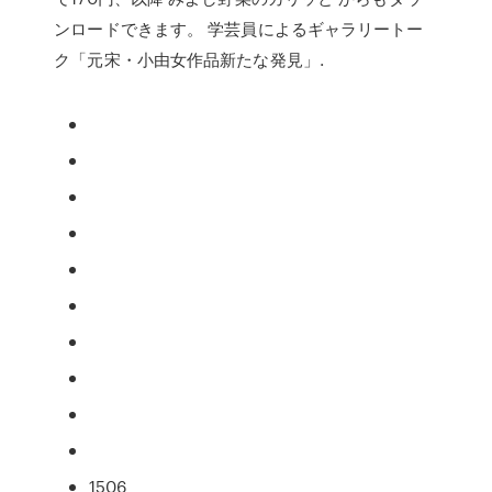
ンロードできます。 学芸員によるギャラリートー
ク「元宋・小由女作品新たな発見」.
1506