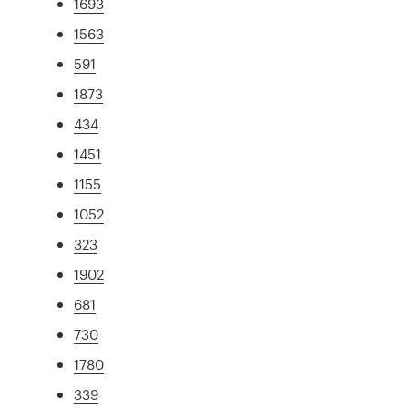
1693
1563
591
1873
434
1451
1155
1052
323
1902
681
730
1780
339