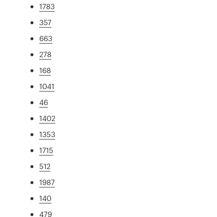
1783
357
663
278
168
1041
46
1402
1353
1715
512
1987
140
479