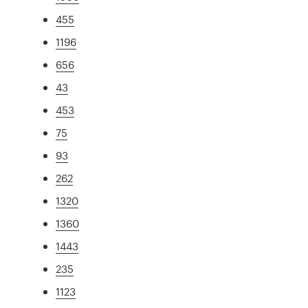
455
1196
656
43
453
75
93
262
1320
1360
1443
235
1123