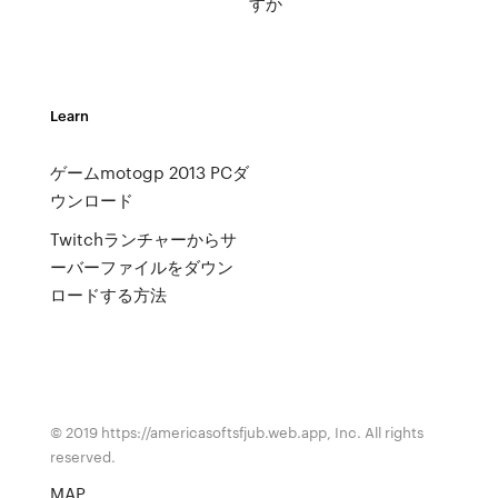
すか
Learn
ゲームmotogp 2013 PCダ
ウンロード
Twitchランチャーからサ
ーバーファイルをダウン
ロードする方法
© 2019 https://americasoftsfjub.web.app, Inc. All rights
reserved.
MAP