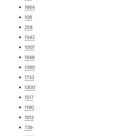
1664
106
258
1343
1007
1948
1380
1733
1300
1517
1190
1913
739