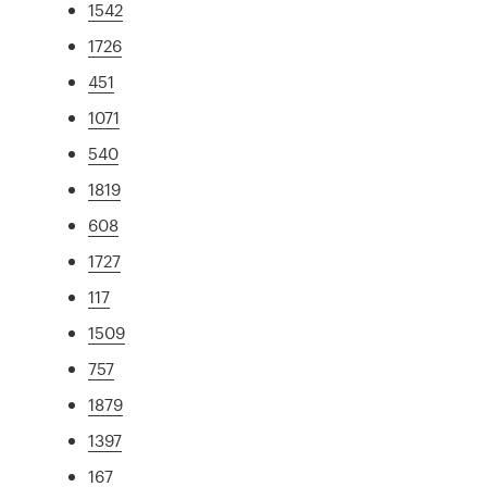
1542
1726
451
1071
540
1819
608
1727
117
1509
757
1879
1397
167