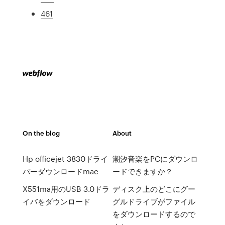
461
On the blog
About
Hp officejet 3830ドライ
潮汐音楽をPCにダウンロ
バーダウンロードmac
ードできますか？
X551ma用のUSB 3.0ドラ
ディスク上のどこにグー
イバをダウンロード
グルドライブがファイル
をダウンロードするので