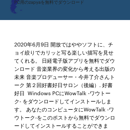
PC用のzapyaを無料でダウンロード
2020年6月9日 開放ではややソフトに、チ
ョイ絞りでカリッと写る楽しい描写を見せ
てくれる。 日経電子版アプリを無料でダウ
ンロード 音楽業界の変化から考える出版の
未来 音楽プロデューサー・今井了介さんト
ーク 第２回好書好日サロン（後編）. 好書
好日 Windows PCにWowTalk -ワウトー
ク- をダウンロードしてインストールしま
す。 あなたのコンピュータにWowTalk -ワ
ウトーク-をこのポストから無料でダウンロ
ードしてインストールすることができま