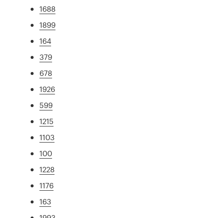
1688
1899
164
379
678
1926
599
1215
1103
100
1228
1176
163
1993