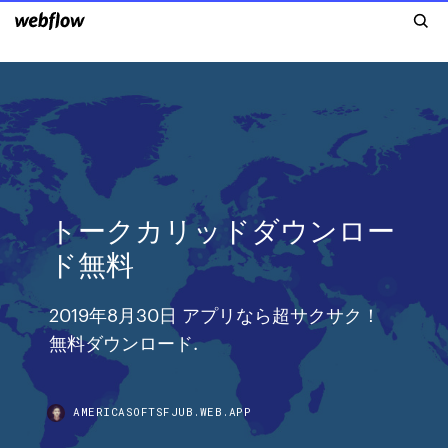
トークカリッドダウンロー
ド無料
2019年8月30日 アプリなら超サクサク！
無料ダウンロード.
AMERICASOFTSFJUB.WEB.APP