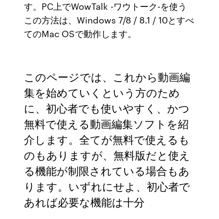
す。PC上でWowTalk -ワウトーク-を使う
この方法は、Windows 7/8 / 8.1 / 10とすべ
てのMac OSで動作します。
このページでは、これから動画編
集を始めていくという方のため
に、初心者でも使いやすく、かつ
無料で使える動画編集ソフトを紹
介します。全てが無料で使えるも
のもありますが、無料版だと使え
る機能が制限されている場合もあ
ります。いずれにせよ、初心者で
あれば必要な機能は十分