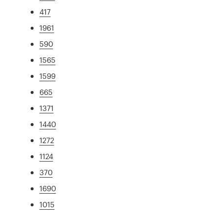
417
1961
590
1565
1599
665
1371
1440
1272
1124
370
1690
1015