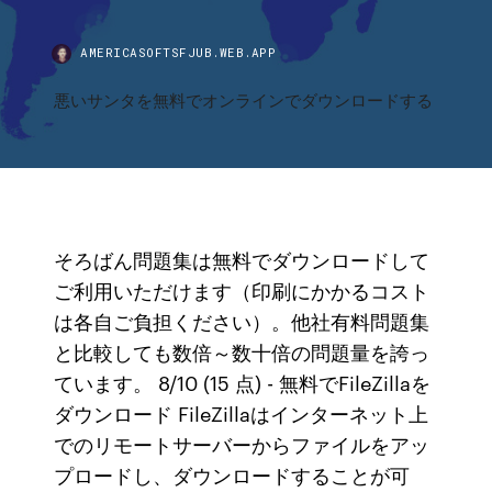
AMERICASOFTSFJUB.WEB.APP
悪いサンタを無料でオンラインでダウンロードする
そろばん問題集は無料でダウンロードして
ご利用いただけます（印刷にかかるコスト
は各自ご負担ください）。他社有料問題集
と比較しても数倍～数十倍の問題量を誇っ
ています。 8/10 (15 点) - 無料でFileZillaを
ダウンロード FileZillaはインターネット上
でのリモートサーバーからファイルをアッ
プロードし、ダウンロードすることが可