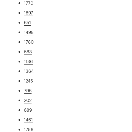
1770
1897
651
1498
1780
683
1136
1364
1245
796
202
689
1461
1756