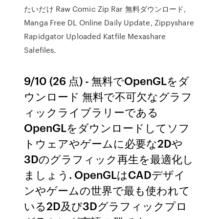
たいだけ Raw Comic Zip Rar 無料ダウンロード,
Manga Free DL Online Daily Update, Zippyshare
Rapidgator Uploaded Katfile Mexashare
Salefiles.
9/10 (26 点) - 無料でOpenGLをダ
ウンロード 無料で不可欠なグラフ
ィックライブラリーである
OpenGLをダウンロードしてソフ
トウェアやゲームに必要な2Dや
3Dのグラフィック再生を最適化し
ましょう. OpenGLはCADデザイ
ンやゲームの世界で最も使われて
いる2D及び3Dグラフィックプロ