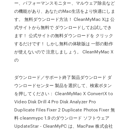
ー、パフォーマンスモニター、マルウェア除去など
の機能があり、あなたのMac生活をより快適にしま
す。 無料ダウンロード方法！ CleanMyMac Xは 公
式サイトから無料で ダウンロードしてお試しでき
ます！ 公式サイトの無料ダウンロードを クリック
するだけです！ しかし無料の体験版は 一部の動作
が使えないので 注意しましょう。 CleanMyMac X
の
ダウンロード／サポート終了製品ダウンロード ダ
ウンロードセンター 製品を選択して、検索ボタン
を押してください： CleanMyMac X ConvertX to
Video Disk Drill 4 Pro Disk Analyzer Pro
Duplicate Files Fixer 2 Duplicate Photos Fixer 無
料 cleanmypc 1.9 のダウンロード ソフトウェア
UpdateStar - CleanMyPC は、MacPaw 株式会社