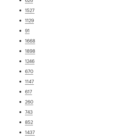
1527
1129
91
1668
1898
1246
670
1147
617
260
743
852
1437