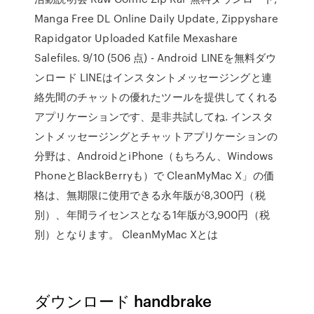
Manga Free DL Online Daily Update, Zippyshare
Rapidgator Uploaded Katfile Mexashare
Salefiles. 9/10 (506 点) - Android LINEを無料ダウ
ンロード LINEはインスタントメッセージングと連
絡先間のチャットの優れたツールを提供してくれる
アプリケーションです、是非共試してね. インスタ
ントメッセージングとチャットアプリケーションの
分野は、AndroidとiPhone（もちろん、Windows
PhoneとBlackBerryも）で CleanMyMac X」の価
格は、無期限に使用できる永年版が8,300円（税
別）、年間ライセンスとなる1年版が3,900円（税
別）となります。 CleanMyMac Xとは
ダウンロード handbrake