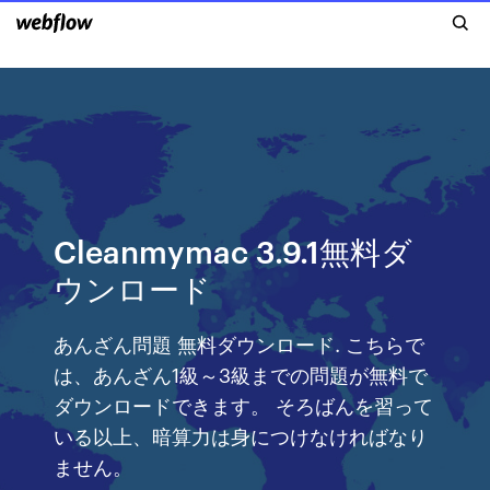
Cleanmymac 3.9.1無料ダ
ウンロード
あんざん問題 無料ダウンロード. こちらで
は、あんざん1級～3級までの問題が無料で
ダウンロードできます。 そろばんを習って
いる以上、暗算力は身につけなければなり
ません。