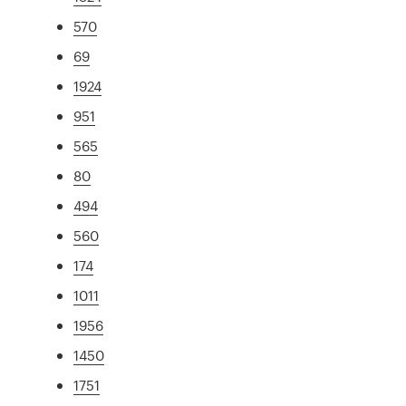
570
69
1924
951
565
80
494
560
174
1011
1956
1450
1751