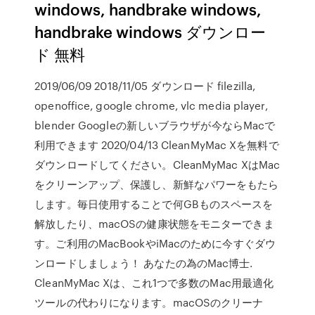
windows, handbrake windows,
handbrake windows ダウンロー
ド 無料
2019/06/09 2018/11/05 ダウンロード filezilla,
openoffice, google chrome, vlc media player,
blender Googleの新しいブラウザが今ならMacで
利用できます 2020/04/13 CleanMyMac Xを無料で
ダウンロードしてください。CleanMyMac XはMac
をクリーンアップ、保護し、新鮮なパワーをもたら
します。毎日使用することで何GBものスペースを
解放したり、macOSの健康状態をモニターできま
す。ご利用のMacBookやiMacのために今すぐダウ
ンロードしましょう！ あなたの為のMac博士.
CleanMyMac Xは、これ1つで多数のMac用最適化
ツールの代わりになります。macOSのクリーナ