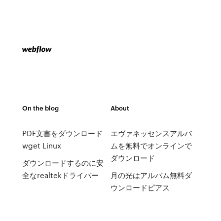
On the blog
About
PDF文書をダウンロード
エヴァネッセンスアルバ
wget Linux
ムを無料でオンラインで
ダウンロード
ダウンロードするのに安
全なrealtekドライバー
月の光はアルバム無料ダ
ウンロードピアス